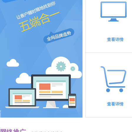
查看详情
查看详情