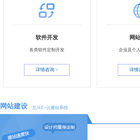
软件开发
网
各类软件定制开发
企业及个
详情咨询 >
详情
网站建设
北斗E+云建站系统