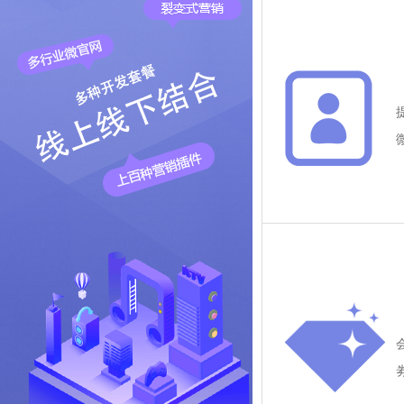
i
查看详情
i
查
i
查看详情
i
查