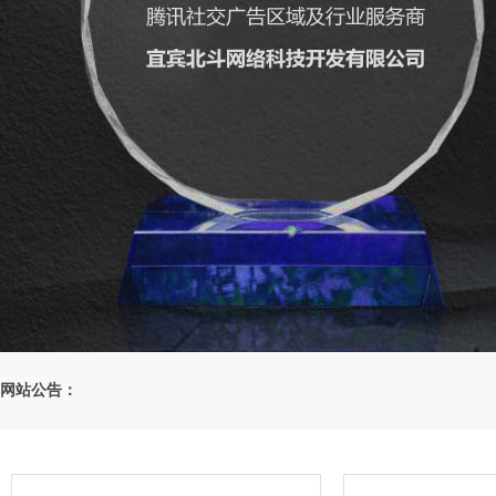
网站公告：