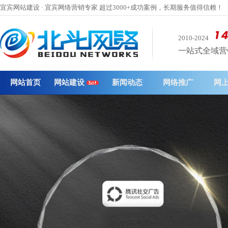
宜宾网站建设 · 宜宾网络营销专家 超过3000+成功案例，长期服务值得信赖！
2010-2024
一站式全域营销 
网站首页
网站建设
新闻动态
网络推广
网