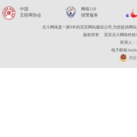
中国
网络110
互联网协会
报警服务
北斗网络是一家9年的宜宾网站建设公司,为您提供网站
版权所有
宜宾北斗网络科技
联系人：
电子邮箱:beidou
川公网