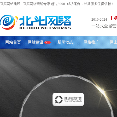
宜宾网站建设 · 宜宾网络营销专家 超过3000+成功案例，长期服务值得信赖！
2010-2024
一站式全域营销 
网站首页
网站建设
新闻动态
网络推广
网