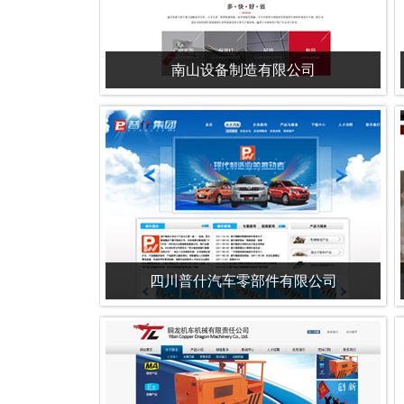
南山设备制造有限公司
四川普什汽车零部件有限公司