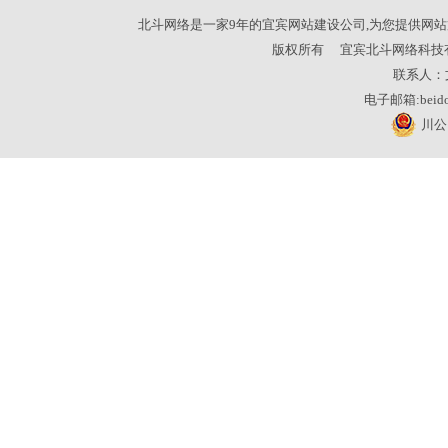
北斗网络是一家9年的宜宾网站建设公司,为您提供网站
版权所有
宜宾北斗网络科技
联系人：
电子邮箱:beidou
川公网