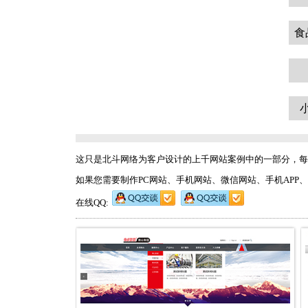
食
这只是北斗网络为客户设计的上千网站案例中的一部分，每
如果您需要制作PC网站、手机网站、微信网站、手机APP、软件开发、
在线QQ: