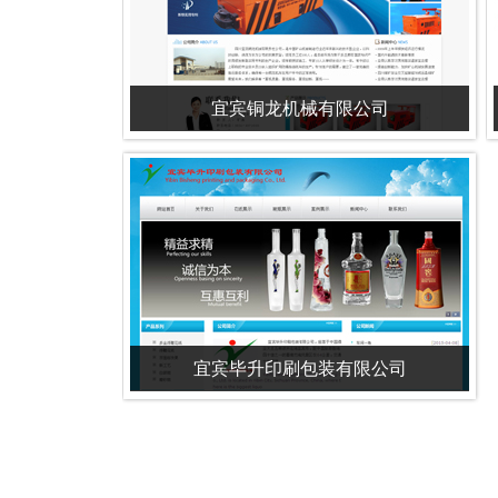
宜宾铜龙机械有限公司
宜宾毕升印刷包装有限公司