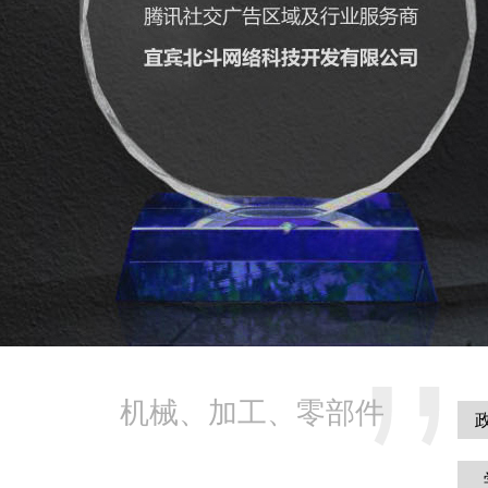
机械、加工、零部件